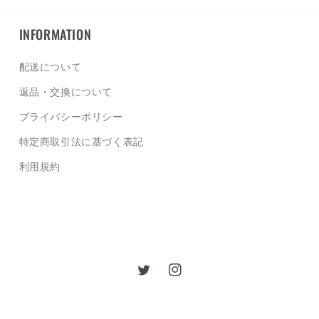
INFORMATION
配送について
返品・交換について
プライバシーポリシー
特定商取引法に基づく表記
利用規約
Twitter
Instagram