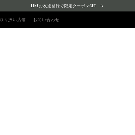
LINEお友達登録で限定クーポンGET
取り扱い店舗
お問い合わせ