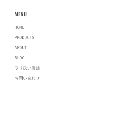
MENU
HOME
PRODUCTS
ABOUT
BLOG
取り扱い店舗
お問い合わせ