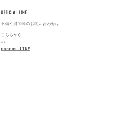
OFFICIAL LINE
不備や質問等のお問い合わせは
こちらから
↓↓
concos.LINE