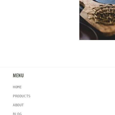
MENU
HOME
PRODUCTS
ABOUT
BLOG