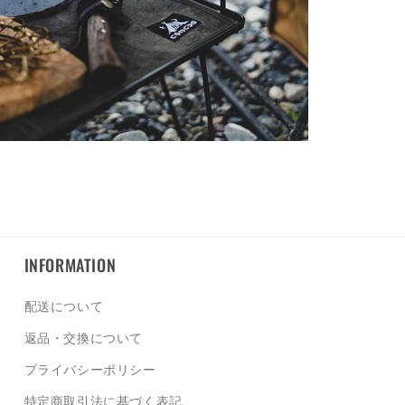
INFORMATION
配送について
返品・交換について
プライバシーポリシー
特定商取引法に基づく表記