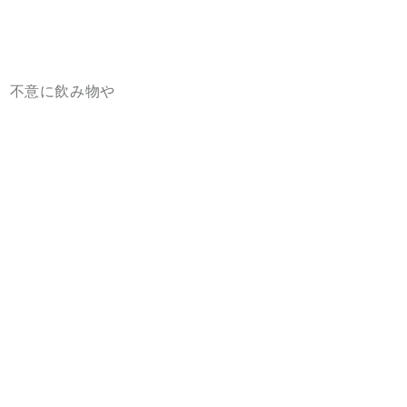
。不意に飲み物や