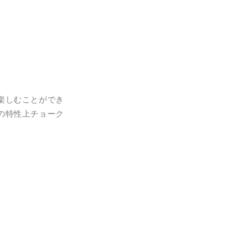
楽しむことができ
の特性上チョーク