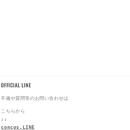
OFFICIAL LINE
不備や質問等のお問い合わせは
こちらから
↓↓
concos.LINE